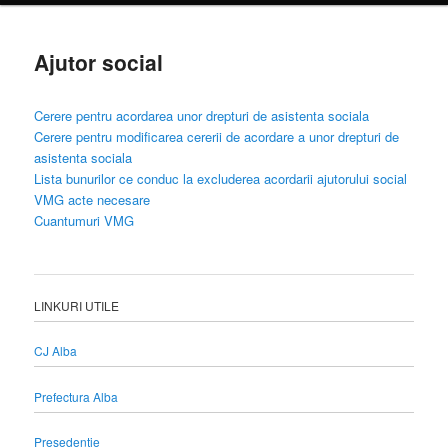
principal
Ajutor social
Cerere pentru acordarea unor drepturi de asistenta sociala
Cerere pentru modificarea cererii de acordare a unor drepturi de
asistenta sociala
Lista bunurilor ce conduc la excluderea acordarii ajutorului social
VMG acte necesare
Cuantumuri VMG
LINKURI UTILE
CJ Alba
Prefectura Alba
Presedentie