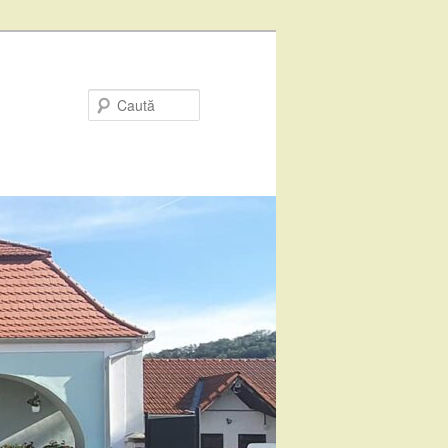
Caută