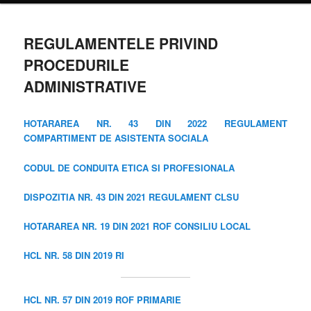
principal
REGULAMENTELE PRIVIND
PROCEDURILE
ADMINISTRATIVE
HOTARAREA NR. 43 DIN 2022 REGULAMENT
COMPARTIMENT DE ASISTENTA SOCIALA
CODUL DE CONDUITA ETICA SI PROFESIONALA
DISPOZITIA NR. 43 DIN 2021 REGULAMENT CLSU
HOTARAREA NR. 19 DIN 2021 ROF CONSILIU LOCAL
HCL NR. 58 DIN 2019 RI
HCL NR. 57 DIN 2019 ROF PRIMARIE