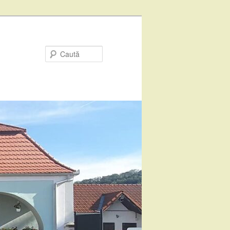
Caută