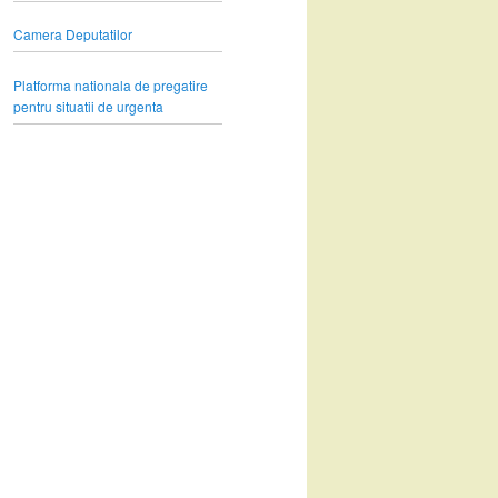
Camera Deputatilor
Platforma nationala de pregatire
pentru situatii de urgenta