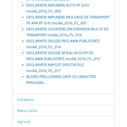
DECLARATIE IMPUNERE AUTO PF SI PJ
model_2016_ITL_005
DECLARATIE IMPUNERE MIJLOACE DE TRANSPORT
PE APA PF SI PJ model_2016_ITL_007
DECLARATIE SCOATERE DIN EVIDENTA MIJLOC DE
TRANSPORT model_2016_ITL_016
DECLARATIE DECIZIE RECLAMA PUBLICITATE
model_2016_ITL_014
DECLARATIE DECIZIE AFISAJ IN SCOP DE
RECLAMA PUBLICITATE model_2016_ITL_015
DECLARATIE IMPOZIT SPECTACOLE
model_2016_ITL_017
ACORD PRELUCRARE DATE CU CARACTER
PERSONAL
Urbanism
Stare civila
Agricol