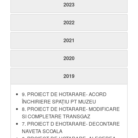
2023
2022
2021
2020
2019
9. PROIECT DE HOTARARE- ACORD
ÎNCHIRIERE SPAȚIU PT MUZEU
8. PROIECT DE HOTARARE- MODIFICARE
SI COMPLETARE TRANSGAZ
7. PROIECT D EHOTARARE- DECONTARE
NAVETA SCOALA