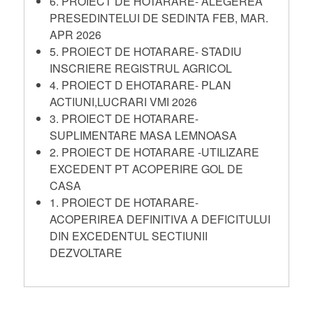
6. PROIECT DE HOTARARE- ALEGEREA
PRESEDINTELUI DE SEDINTA FEB, MAR.
APR 2026
5. PROIECT DE HOTARARE- STADIU
INSCRIERE REGISTRUL AGRICOL
4. PROIECT D EHOTARARE- PLAN
ACTIUNI,LUCRARI VMI 2026
3. PROIECT DE HOTARARE-
SUPLIMENTARE MASA LEMNOASA
2. PROIECT DE HOTARARE -UTILIZARE
EXCEDENT PT ACOPERIRE GOL DE
CASA
1. PROIECT DE HOTARARE-
ACOPERIREA DEFINITIVA A DEFICITULUI
DIN EXCEDENTUL SECTIUNII
DEZVOLTARE