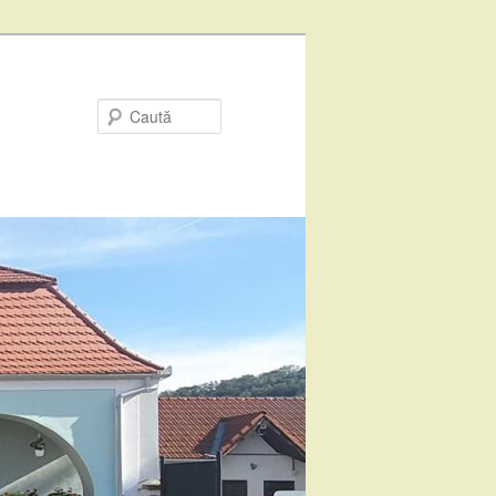
Caută