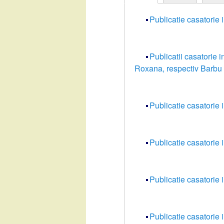
Publicatie casatorie 
Publicatii casatorie
Roxana, respectiv Barbu
Publicatie casatorie
Publicatie casatorie 
Publicatie casatorie
Publicatie casatorie