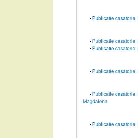
Publicatie casatorie i
Publicatie casatorie
Publicatie casatorie 
Publicatie casatorie 
Publicatie casatorie
Magdalena
Publicatie casatorie 