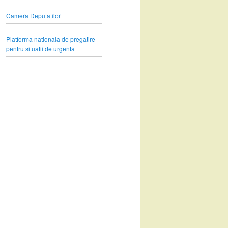
Camera Deputatilor
Platforma nationala de pregatire
pentru situatii de urgenta